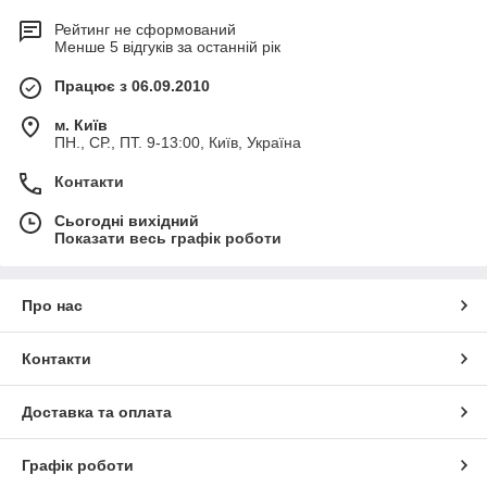
Рейтинг не сформований
Менше 5 відгуків за останній рік
Працює з 06.09.2010
м. Київ
ПН., СР., ПТ. 9-13:00, Київ, Україна
Контакти
Сьогодні вихідний
Показати весь графік роботи
Про нас
Контакти
Доставка та оплата
Графік роботи