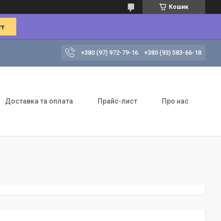
Кошик
+380 (97) 972-79-16
+380 (93) 583-66-18
Доставка та оплата
Прайс-лист
Про нас