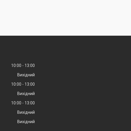
10:00
13:00
Вихідний
10:00
13:00
Вихідний
10:00
13:00
Вихідний
Вихідний