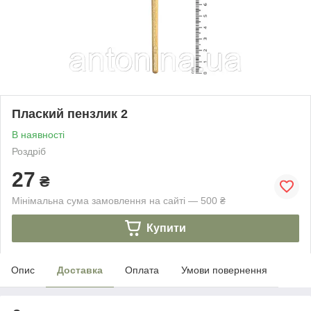
Плаский пензлик 2
В наявності
Роздріб
27
₴
Мінімальна сума замовлення на сайті — 500 ₴
Купити
Опис
Доставка
Оплата
Умови повернення