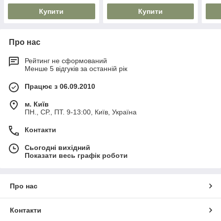
Купити
Купити
Про нас
Рейтинг не сформований
Менше 5 відгуків за останній рік
Працює з 06.09.2010
м. Київ
ПН., СР., ПТ. 9-13:00, Київ, Україна
Контакти
Сьогодні вихідний
Показати весь графік роботи
Про нас
Контакти