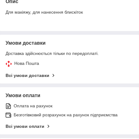
Опис
Для макіяжу, для нанесення блискіток
Умови доставки
Доставка здійснюється тільки по передоплаті.
Нова Пошта
Всі умови доставки
Умови оплати
Оплата на рахунок
Безготівковий розрахунок на рахунок підприємства
Всі умови оплати