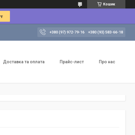
Кошик
+380 (97) 972-79-16
+380 (93) 583-66-18
Доставка та оплата
Прайс-лист
Про нас