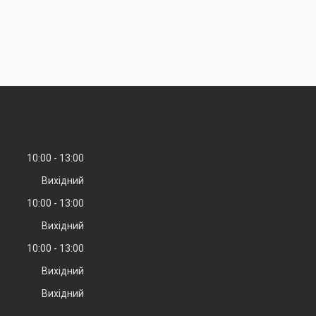
10:00
13:00
Вихідний
10:00
13:00
Вихідний
10:00
13:00
Вихідний
Вихідний