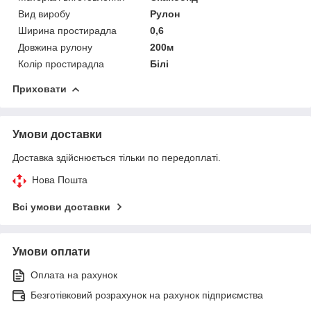
Вид виробу
Рулон
Ширина простирадла
0,6
Довжина рулону
200м
Колір простирадла
Білі
Приховати
Умови доставки
Доставка здійснюється тільки по передоплаті.
Нова Пошта
Всі умови доставки
Умови оплати
Оплата на рахунок
Безготівковий розрахунок на рахунок підприємства