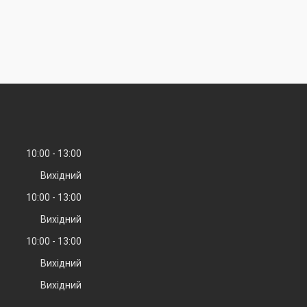
10:00
13:00
Вихідний
10:00
13:00
Вихідний
10:00
13:00
Вихідний
Вихідний