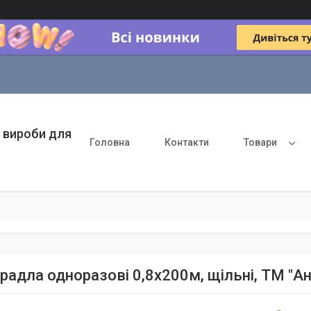
 вироби для
Головна
Контакти
Товари
радла одноразові 0,8х200м, щільні, ТМ "Ан