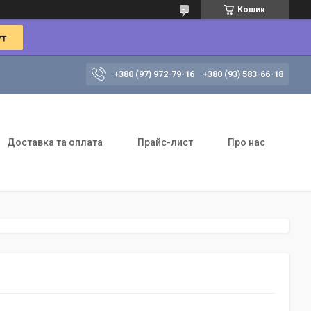
Кошик
+380 (97) 972-79-16
+380 (93) 583-66-18
Доставка та оплата
Прайс-лист
Про нас