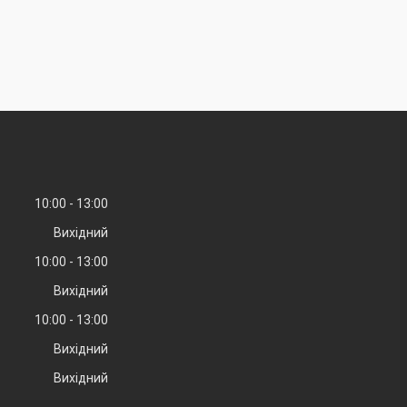
10:00
13:00
Вихідний
10:00
13:00
Вихідний
10:00
13:00
Вихідний
Вихідний