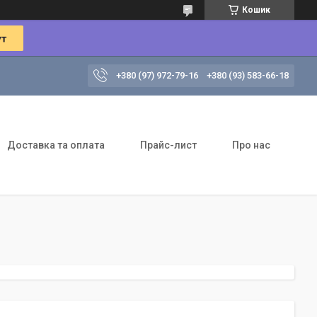
Кошик
+380 (97) 972-79-16
+380 (93) 583-66-18
Доставка та оплата
Прайс-лист
Про нас