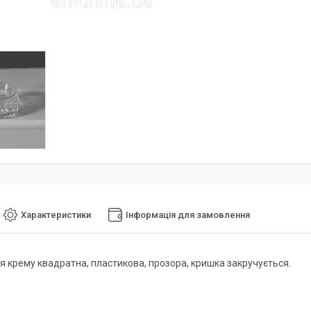
Характеристики
Інформація для замовлення
я крему квадратна, пластикова, прозора, кришка закручується.