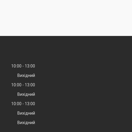
10:00
13:00
Вихідний
10:00
13:00
Вихідний
10:00
13:00
Вихідний
Вихідний