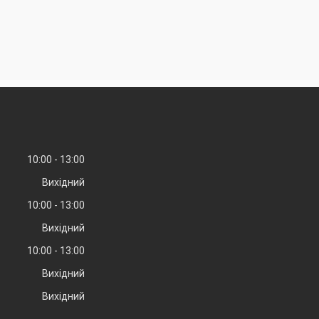
10:00
13:00
Вихідний
10:00
13:00
Вихідний
10:00
13:00
Вихідний
Вихідний