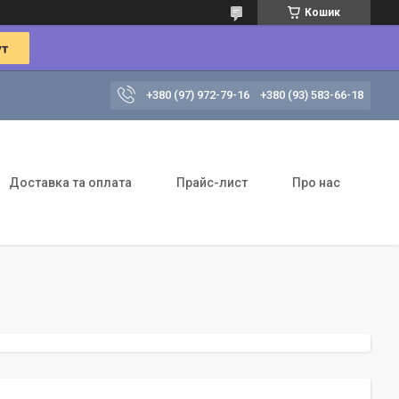
Кошик
+380 (97) 972-79-16
+380 (93) 583-66-18
Доставка та оплата
Прайс-лист
Про нас