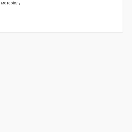
 матеріалу.