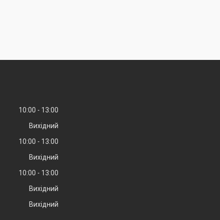
10:00
13:00
Вихідний
10:00
13:00
Вихідний
10:00
13:00
Вихідний
Вихідний