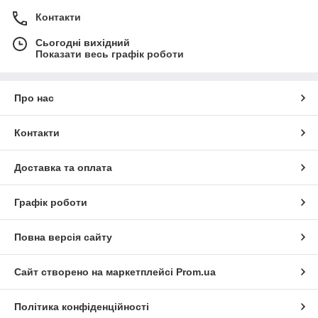
Контакти
Сьогодні вихідний
Показати весь графік роботи
Про нас
Контакти
Доставка та оплата
Графік роботи
Повна версія сайту
Сайт створено на маркетплейсі
Prom.ua
Політика конфіденційності