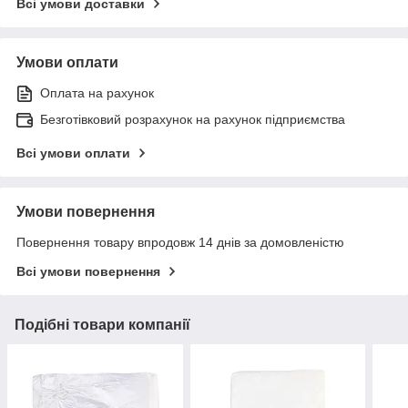
Всі умови доставки
Умови оплати
Оплата на рахунок
Безготівковий розрахунок на рахунок підприємства
Всі умови оплати
Умови повернення
Повернення товару впродовж 14 днів за домовленістю
Всі умови повернення
Подібні товари компанії