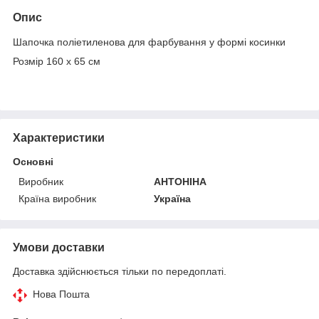
Опис
Шапочка поліетиленова для фарбування у формі косинки
Розмір 160 х 65 см
Характеристики
Основні
Виробник
АНТОНІНА
Країна виробник
Україна
Умови доставки
Доставка здійснюється тільки по передоплаті.
Нова Пошта