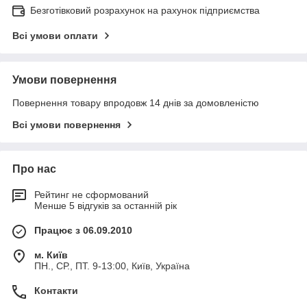
Безготівковий розрахунок на рахунок підприємства
Всі умови оплати
Умови повернення
Повернення товару впродовж 14 днів за домовленістю
Всі умови повернення
Про нас
Рейтинг не сформований
Менше 5 відгуків за останній рік
Працює з 06.09.2010
м. Київ
ПН., СР., ПТ. 9-13:00, Київ, Україна
Контакти