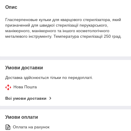
Опис
Гласперпеновые кульки для кварцового стерилізатора, який
призначений для швидкої стерилізації перукарського,
манікюрного, манікюрного та іншого косметологічного
металевого інструменту. Температура стерилізації 250 град.
Умови доставки
Доставка здійснюється тільки по передоплаті.
Нова Пошта
Всі умови доставки
Умови оплати
Оплата на рахунок