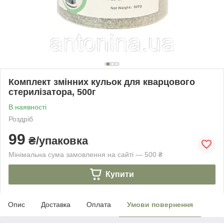
Комплект змінних кульок для кварцового
стерилізатора, 500г
В наявності
Роздріб
99
₴/упаковка
Мінімальна сума замовлення на сайті — 500 ₴
Купити
Опис
Доставка
Оплата
Умови повернення