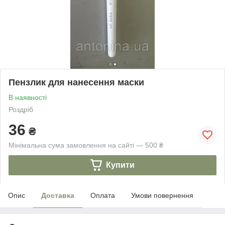
Пензлик для нанесення маски
В наявності
Роздріб
36
₴
Мінімальна сума замовлення на сайті — 500 ₴
Купити
Опис
Доставка
Оплата
Умови повернення