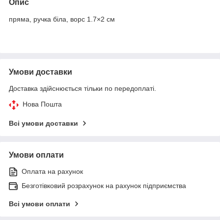
Опис
пряма, ручка біла, ворс 1.7×2 см
Умови доставки
Доставка здійснюється тільки по передоплаті.
Нова Пошта
Всі умови доставки
Умови оплати
Оплата на рахунок
Безготівковий розрахунок на рахунок підприємства
Всі умови оплати