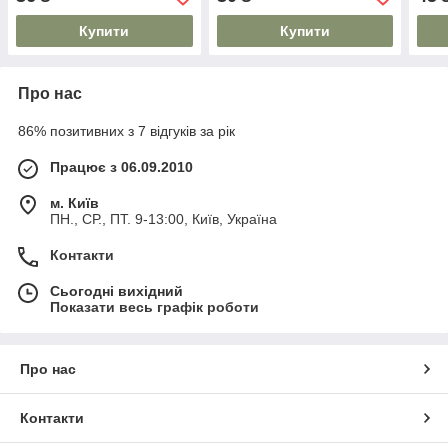
Купити
Купити
Про нас
86% позитивних з 7 відгуків за рік
Працює з 06.09.2010
м. Київ
ПН., СР., ПТ. 9-13:00, Київ, Україна
Контакти
Сьогодні вихідний
Показати весь графік роботи
Про нас
Контакти