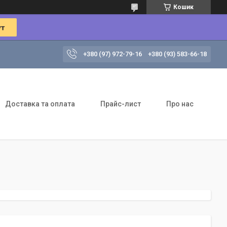
Кошик
+380 (97) 972-79-16
+380 (93) 583-66-18
Доставка та оплата
Прайс-лист
Про нас