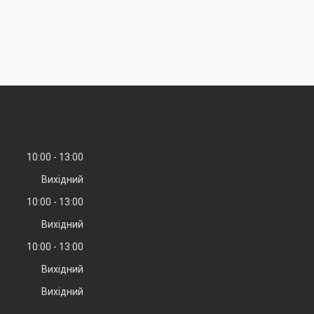
10:00
13:00
Вихідний
10:00
13:00
Вихідний
10:00
13:00
Вихідний
Вихідний