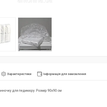
Характеристики
Інформація для замовлення
анночку для педикюру. Розмір 90х90 см