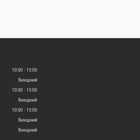
10:00
13:00
Вихідний
10:00
13:00
Вихідний
10:00
13:00
Вихідний
Вихідний