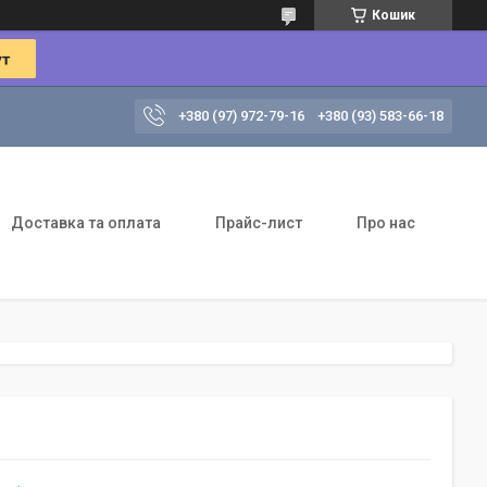
Кошик
+380 (97) 972-79-16
+380 (93) 583-66-18
Доставка та оплата
Прайс-лист
Про нас