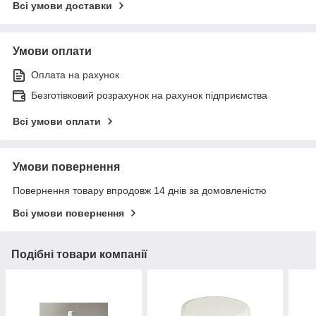
Всі умови доставки
Умови оплати
Оплата на рахунок
Безготівковий розрахунок на рахунок підприємства
Всі умови оплати
Умови повернення
Повернення товару впродовж 14 днів за домовленістю
Всі умови повернення
Подібні товари компанії