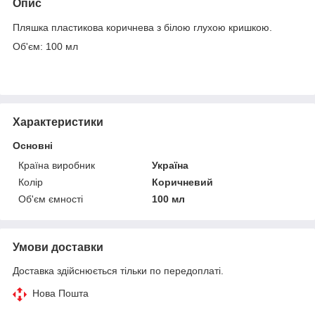
Опис
Пляшка пластикова коричнева з білою глухою кришкою.
Об'єм: 100 мл
Характеристики
Основні
Країна виробник
Україна
Колір
Коричневий
Об'єм ємності
100 мл
Умови доставки
Доставка здійснюється тільки по передоплаті.
Нова Пошта